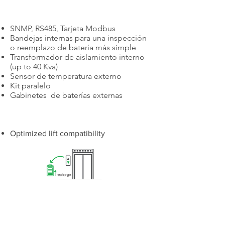
SNMP, RS485, Tarjeta Modbus
Bandejas internas para una inspección
o reemplazo de batería más simple
Transformador de aislamiento interno
(up to 40 Kva)
Sensor de temperatura externo
Kit paralelo
Gabinetes de baterías externas
Smart Functions
Optimized lift compatibility
Smart Battery Detection