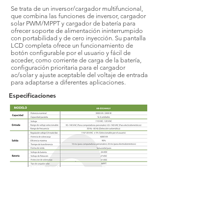
Se trata de un inversor/cargador multifuncional,
que combina las funciones de inversor, cargador
solar PWM/MPPT y cargador de batería para
ofrecer soporte de alimentación ininterrumpido
con portabilidad y de cero inyección. Su pantalla
LCD completa ofrece un funcionamiento de
botón configurable por el usuario y fácil de
acceder, como corriente de carga de la batería,
configuración prioritaria para el cargador
ac/solar y ajuste aceptable del voltaje de entrada
para adaptarse a diferentes aplicaciones.
Especificaciones